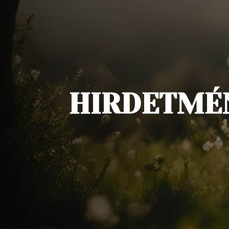
HIRDETMÉ