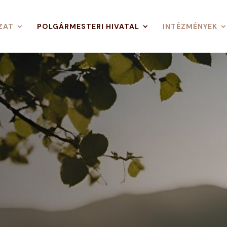
ZAT
POLGÁRMESTERI HIVATAL
INTÉZMÉNYEK