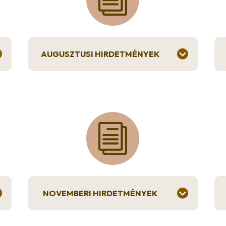
AUGUSZTUSI HIRDETMÉNYEK
i
NOVEMBERI HIRDETMÉNYEK