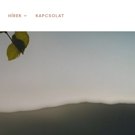
HÍREK
KAPCSOLAT