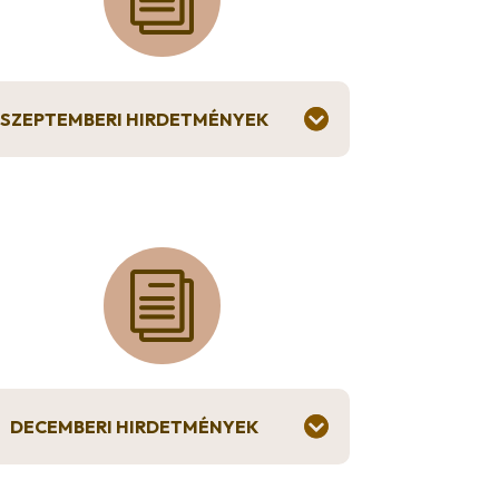
SZEPTEMBERI HIRDETMÉNYEK
i
DECEMBERI HIRDETMÉNYEK