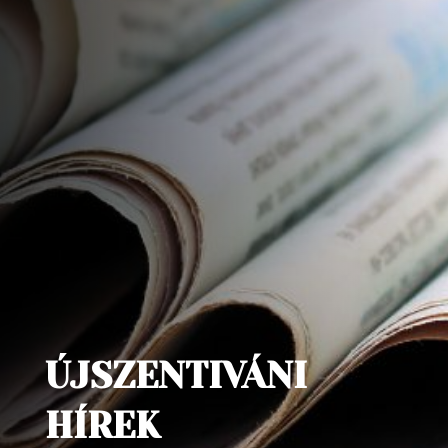
ÚJSZENTIVÁNI
HÍREK