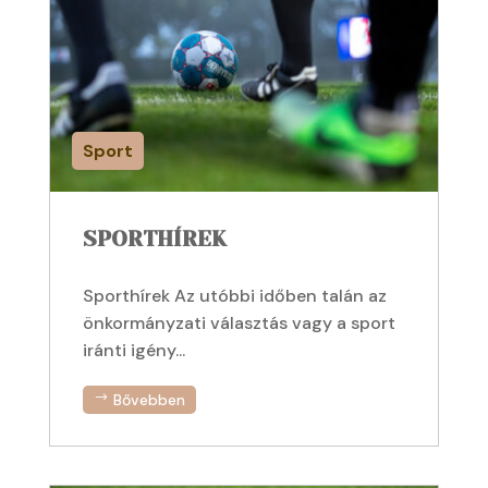
Sport
SPORTHÍREK
Sporthírek Az utóbbi időben talán az
önkormányzati választás vagy a sport
iránti igény...
Bővebben