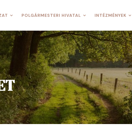
ZAT
POLGÁRMESTERI HIVATAL
INTÉZMÉNYEK
ET