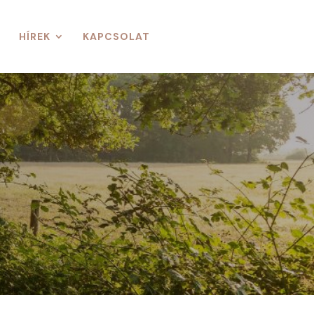
HÍREK
KAPCSOLAT