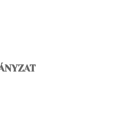
ÁNYZAT