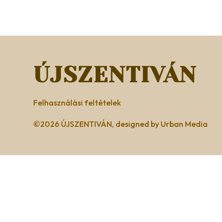
ÚJSZENTIVÁN
Felhasználási feltételek
©2026 ÚJSZENTIVÁN, designed by Urban Media