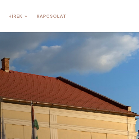
HÍREK
KAPCSOLAT