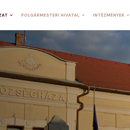
ZAT
POLGÁRMESTERI HIVATAL
INTÉZMÉNYEK