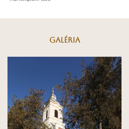
GALÉRIA