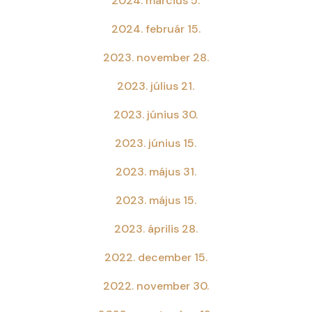
2024. március 5.
2024. február 15.
2023. november 28.
2023. július 21.
2023. június 30.
2023. június 15.
2023. május 31.
2023. május 15.
2023. április 28.
2022. december 15.
2022. november 30.