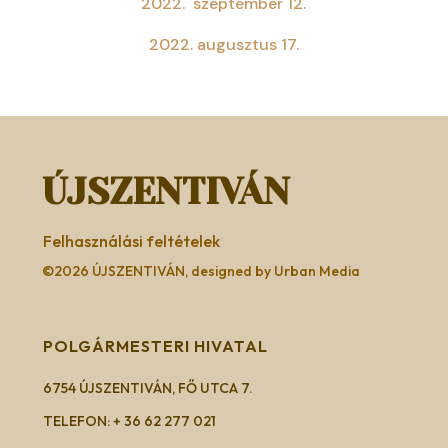
2022. szeptember 12.
2022. augusztus 17.
ÚJSZENTIVÁN
Felhasználási feltételek
©2026 ÚJSZENTIVÁN, designed by Urban Media
POLGÁRMESTERI HIVATAL
6754 ÚJSZENTIVÁN, FŐ UTCA 7.
TELEFON: + 36 62 277 021