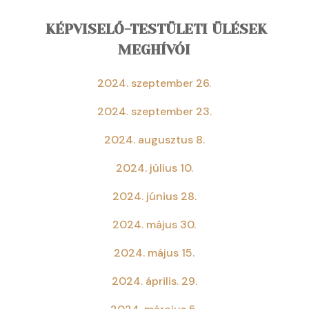
KÉPVISELŐ-TESTÜLETI ÜLÉSEK
MEGHÍVÓI
2024. szeptember 26.
2024. szeptember 23.
2024. augusztus 8.
2024. július 10.
2024. június 28.
2024. május 30.
2024. május 15.
2024. április. 29.