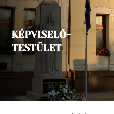
KÉPVISELŐ-
TESTÜLET