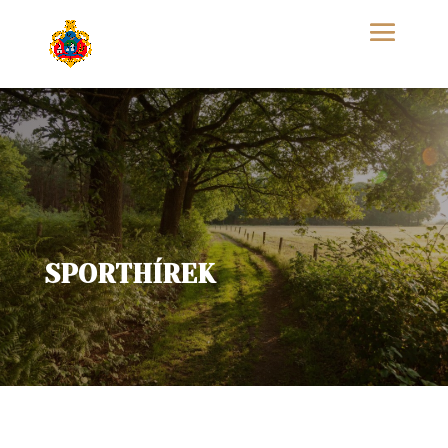
SPORTHÍREK