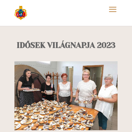
IDŐSEK VILÁGNAPJA 2023