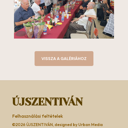
VISSZA A GALÉRIÁHOZ
ÚJSZENTIVÁN
Felhasználási feltételek
©2026 ÚJSZENTIVÁN, designed by Urban Media