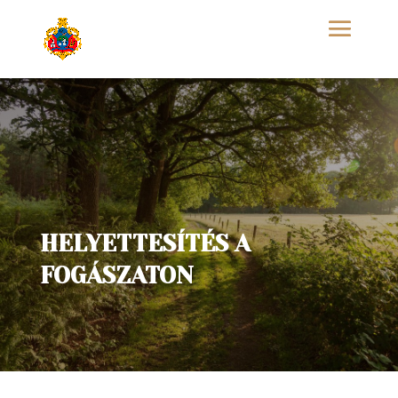
HELYETTESÍTÉS A
FOGÁSZATON